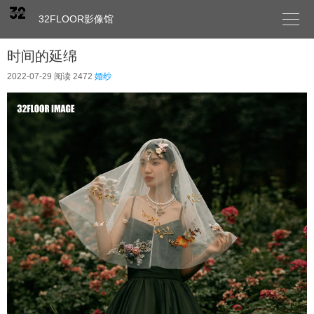

32FLOOR影像馆
时间的延绵
2022-07-29
阅读 2472
婚纱