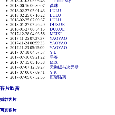
2018-07-03 05:06:43
The blue sky
2018-06-16 06:30:07
眞珠
2018-02-27 05:01:43
LULU
2018-02-25 07:10:22
LULU
2018-02-25 07:09:37
LULU
2018-01-27 07:26:29
DUXUE
2018-01-27 06:54:15
DUXUE
2017-12-28 04:03:56
MEIXI
2017-11-25 07:37:37
YAOYAO
2017-11-24 06:55:33
YAOYAO
2017-11-23 05:15:09
YAOYAO
2017-07-18 04:57:37
Y-L
2017-07-16 09:21:22
早春
2017-07-15 05:16:38
MIX
2017-07-07 12:39:27
天鹅绒与次元壁
2017-07-06 07:09:41
Y-K
2017-07-05 07:32:35
斑驳陆离
客片欣赏
婚纱客片
写真客片