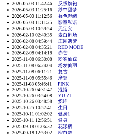
2026-05-03 11:42:46
反叛旗袍
2026-05-03 11:25:16
纱中甜梦
2026-05-03 11:12:56
暮色湿绪
2026-05-03 11:11:25
影室私语
2026-05-03 10:59:54
无定义
2026-02-10 02:40:35
素白剧场
2026-02-08 04:59:44
庄园遗梦
2026-02-08 04:35:21
RED MODE
2026-02-08 04:14:18
赤芒
2025-11-08 06:30:08
粉雾仙踪
2025-11-08 06:24:04
粉发仙羽
2025-11-08 06:11:21
复古
2025-11-08 05:55:46
摩登
2025-11-08 05:46:41
PINK
2025-10-26 04:31:47
混搭
2025-10-26 03:54:08
YU ZI
2025-10-26 03:48:58
炽眸
2025-10-25 10:57:41
生日
2025-10-11 01:02:02
健身1
2025-10-11 12:56:51
健身
2025-09-18 01:06:32
花漾栖
2025-09-18 12:53:02
棕白叙