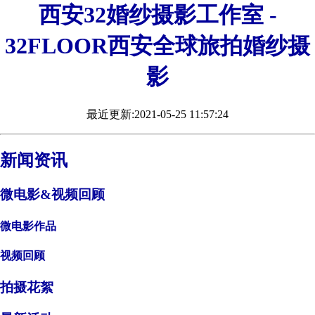
西安32婚纱摄影工作室 -
32FLOOR西安全球旅拍婚纱摄
影
最近更新:2021-05-25 11:57:24
新闻资讯
微电影&视频回顾
微电影作品
视频回顾
拍摄花絮