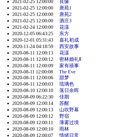
2021-02-25 12:00:00
良缘
2021-02-25 12:00:00
唐苑1
2021-02-25 12:00:00
唐苑2
2021-02-25 12:00:00
酒庄3
2021-02-24 12:00:00
花漾
2020-12-05 06:43:25
东方
2020-12-01 05:31:43
嘉礼初成
2020-11-24 04:18:59
西安故事
2020-08-11 12:00:13
花漾
2020-08-11 12:00:12
密林婚礼Ⅱ
2020-08-11 12:00:09
家有禧事
2020-08-11 12:00:08
The Eve
2020-08-11 12:00:06
甜梦
2020-08-11 12:00:03
琉璃色
2020-08-10 12:00:10
落日余晖
2020-08-09 06:22:30
佳期
2020-08-09 12:00:14
苏醒
2020-08-09 12:00:13
山吹野幕
2020-08-09 12:00:12
野宿
2020-08-09 12:00:11
薄雾过境
2020-08-09 12:00:10
雨林
2020-08-09 12:00:07
情绪日常