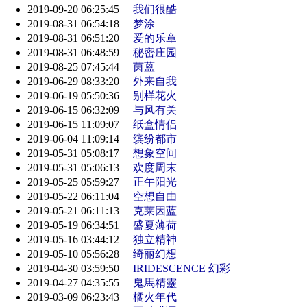
2019-09-20 06:25:45
我们很酷
2019-08-31 06:54:18
梦涂
2019-08-31 06:51:20
爱的乐章
2019-08-31 06:48:59
秘密庄园
2019-08-25 07:45:44
茵蒕
2019-06-29 08:33:20
外来自我
2019-06-19 05:50:36
别样花火
2019-06-15 06:32:09
与风有关
2019-06-15 11:09:07
纸盒情侣
2019-06-04 11:09:14
缤纷都市
2019-05-31 05:08:17
想象空间
2019-05-31 05:06:13
欢度周末
2019-05-25 05:59:27
正午阳光
2019-05-22 06:11:04
空想自由
2019-05-21 06:11:13
克莱因蓝
2019-05-19 06:34:51
盛夏薄荷
2019-05-16 03:44:12
独立精神
2019-05-10 05:56:28
绮丽幻想
2019-04-30 03:59:50
IRIDESCENCE 幻彩
2019-04-27 04:35:55
鬼馬精靈
2019-03-09 06:23:43
橘火年代