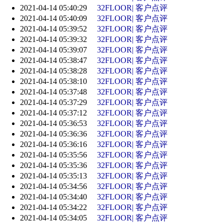
2021-04-14 05:40:29
32FLOOR| 客户点评
2021-04-14 05:40:09
32FLOOR| 客户点评
2021-04-14 05:39:52
32FLOOR| 客户点评
2021-04-14 05:39:32
32FLOOR| 客户点评
2021-04-14 05:39:07
32FLOOR| 客户点评
2021-04-14 05:38:47
32FLOOR| 客户点评
2021-04-14 05:38:28
32FLOOR| 客户点评
2021-04-14 05:38:10
32FLOOR| 客户点评
2021-04-14 05:37:48
32FLOOR| 客户点评
2021-04-14 05:37:29
32FLOOR| 客户点评
2021-04-14 05:37:12
32FLOOR| 客户点评
2021-04-14 05:36:53
32FLOOR| 客户点评
2021-04-14 05:36:36
32FLOOR| 客户点评
2021-04-14 05:36:16
32FLOOR| 客户点评
2021-04-14 05:35:56
32FLOOR| 客户点评
2021-04-14 05:35:36
32FLOOR| 客户点评
2021-04-14 05:35:13
32FLOOR| 客户点评
2021-04-14 05:34:56
32FLOOR| 客户点评
2021-04-14 05:34:40
32FLOOR| 客户点评
2021-04-14 05:34:22
32FLOOR| 客户点评
2021-04-14 05:34:05
32FLOOR| 客户点评