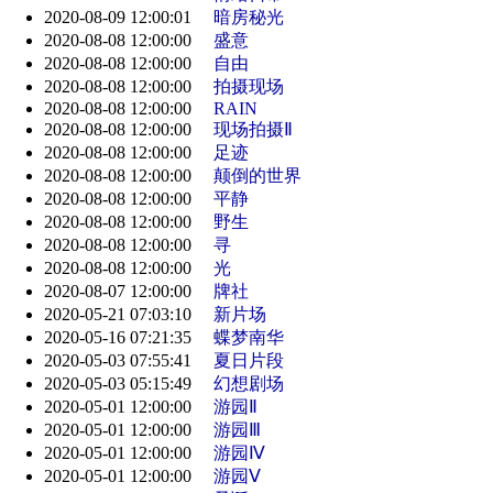
2020-08-09 12:00:01
暗房秘光
2020-08-08 12:00:00
盛意
2020-08-08 12:00:00
自由
2020-08-08 12:00:00
拍摄现场
2020-08-08 12:00:00
RAIN
2020-08-08 12:00:00
现场拍摄Ⅱ
2020-08-08 12:00:00
足迹
2020-08-08 12:00:00
颠倒的世界
2020-08-08 12:00:00
平静
2020-08-08 12:00:00
野生
2020-08-08 12:00:00
寻
2020-08-08 12:00:00
光
2020-08-07 12:00:00
牌社
2020-05-21 07:03:10
新片场
2020-05-16 07:21:35
蝶梦南华
2020-05-03 07:55:41
夏日片段
2020-05-03 05:15:49
幻想剧场
2020-05-01 12:00:00
游园Ⅱ
2020-05-01 12:00:00
游园Ⅲ
2020-05-01 12:00:00
游园Ⅳ
2020-05-01 12:00:00
游园Ⅴ