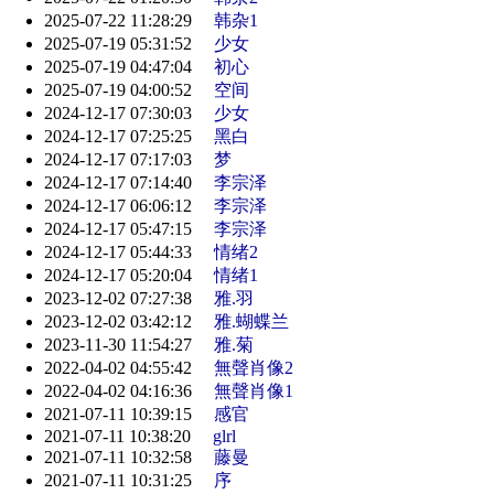
2025-07-22 11:28:29
韩杂1
2025-07-19 05:31:52
少女
2025-07-19 04:47:04
初心
2025-07-19 04:00:52
空间
2024-12-17 07:30:03
少女
2024-12-17 07:25:25
黑白
2024-12-17 07:17:03
梦
2024-12-17 07:14:40
李宗泽
2024-12-17 06:06:12
李宗泽
2024-12-17 05:47:15
李宗泽
2024-12-17 05:44:33
情绪2
2024-12-17 05:20:04
情绪1
2023-12-02 07:27:38
雅.羽
2023-12-02 03:42:12
雅.蝴蝶兰
2023-11-30 11:54:27
雅.菊
2022-04-02 04:55:42
無聲肖像2
2022-04-02 04:16:36
無聲肖像1
2021-07-11 10:39:15
感官
2021-07-11 10:38:20
glrl
2021-07-11 10:32:58
藤曼
2021-07-11 10:31:25
序