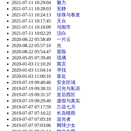
2021-07-11 10:29:04
魅力
2021-07-11 10:28:03
安静
2021-07-11 10:24:13
珍珠与卷发
2021-07-11 10:17:45
天台
2021-07-11 10:16:09
与闹市
2021-07-11 10:02:29
洁白
2020-08-22 05:58:49
一片云
2020-08-22 05:57:10
光
2020-08-22 05:54:47
冒险
2020-05-05 07:39:49
琉璃
2020-01-03 11:10:20
寓言
2020-01-03 11:04:14
寻找
2020-01-03 11:00:16
靠近
2019-07-19 09:40:46
安全区域
2019-07-19 09:38:33
日光与私语
2019-07-19 09:31:37
皇后西区
2019-07-19 09:29:40
虚假与真实
2019-07-07 07:17:59
兰花七月
2019-07-07 07:16:22
长岛晴雨
2019-07-07 07:05:18
追光者
2019-07-07 07:03:06
网球少女