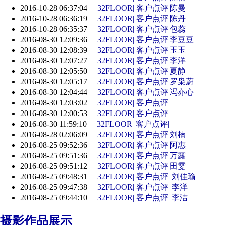
2016-10-28 06:37:04
32FLOOR| 客户点评|陈曼
2016-10-28 06:36:19
32FLOOR| 客户点评|陈丹
2016-10-28 06:35:37
32FLOOR| 客户点评|包蕊
2016-08-30 12:09:36
32FLOOR| 客户点评|李豆豆
2016-08-30 12:08:39
32FLOOR| 客户点评|玉玉
2016-08-30 12:07:27
32FLOOR| 客户点评|李洋
2016-08-30 12:05:50
32FLOOR| 客户点评|夏静
2016-08-30 12:05:17
32FLOOR| 客户点评|罗枭蔚
2016-08-30 12:04:44
32FLOOR| 客户点评|冯亦心
2016-08-30 12:03:02
32FLOOR| 客户点评|
2016-08-30 12:00:53
32FLOOR| 客户点评|
2016-08-30 11:59:10
32FLOOR| 客户点评|
2016-08-28 02:06:09
32FLOOR| 客户点评|刘楠
2016-08-25 09:52:36
32FLOOR| 客户点评|阿惠
2016-08-25 09:51:36
32FLOOR| 客户点评|万露
2016-08-25 09:51:12
32FLOOR| 客户点评|田雯
2016-08-25 09:48:31
32FLOOR| 客户点评| 刘佳瑜
2016-08-25 09:47:38
32FLOOR| 客户点评| 李洋
2016-08-25 09:44:10
32FLOOR| 客户点评| 李洁
摄影作品展示