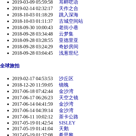
2019-03-09 05:59:58
耳畔呓语
2019-02-14 02:32:17
天作之合
2018-10-03 01:18:29
跳入深海
2018-10-03 01:11:37
古城空间站
2018-09-30 10:00:43
老街小巷
2018-09-28 03:34:48
云梦集
2018-09-28 03:28:55
亚德里亚
2018-09-28 03:24:29
奇妙房间
2018-09-28 03:04:45
浅葱世纪
全球旅拍
2019-02-17 04:53:53
沙丘区
2018-12-20 11:59:05
镜魄
2017-06-18 07:42:44
金沙湾
2017-06-17 06:26:23
天空之镜
2017-06-14 04:41:59
金沙湾
2017-06-14 04:39:14
金沙湾
2017-06-11 10:02:12
茶卡公路
2017-05-19 01:42:54
SISLEY
2017-05-19 01:41:04
天鹅
2017-05-19 01:37:08
希思黎