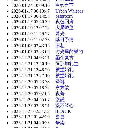
2026-01-24 10:09:10
白纱之下
2026-01-17 06:19:47
Urban Whisper
2026-01-17 06:14:57
bathroom
2026-01-17 05:50:39
夜色回廊
2026-01-10 12:07:22
大景城堡
2026-01-10 11:59:57
暮光
2026-01-10 11:02:33
落日予情
2026-01-07 03:43:15
旧巷
2026-01-07 03:23:05
时光里的誓约
2025-12-31 04:03:21
鎏金复古
2025-12-31 12:56:19
阿那加礼堂
2025-12-31 12:48:56
教堂婚礼
2025-12-31 12:27:10
教堂婚礼
2025-12-20 05:53:38
圣诞
2025-12-20 05:18:32
东方韵
2025-12-20 05:02:05
夜蔷
2025-12-20 04:55:07
微醺
2025-11-27 02:58:51
漫不经心
2025-11-27 02:34:13
BLACK
2025-11-27 01:42:20
喜喜
2025-11-21 04:20:35
晕染