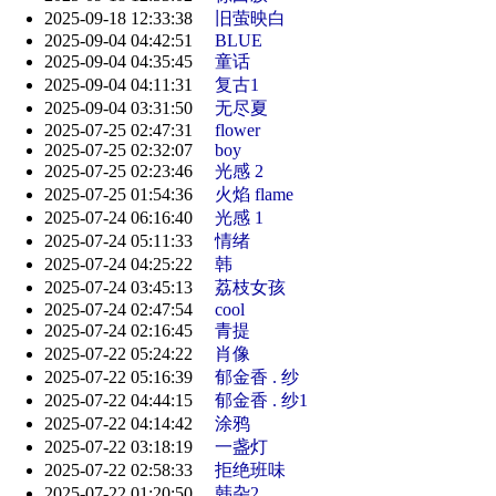
2025-09-18 12:33:38
旧萤映白
2025-09-04 04:42:51
BLUE
2025-09-04 04:35:45
童话
2025-09-04 04:11:31
复古1
2025-09-04 03:31:50
无尽夏
2025-07-25 02:47:31
flower
2025-07-25 02:32:07
boy
2025-07-25 02:23:46
光感 2
2025-07-25 01:54:36
火焰 flame
2025-07-24 06:16:40
光感 1
2025-07-24 05:11:33
情绪
2025-07-24 04:25:22
韩
2025-07-24 03:45:13
荔枝女孩
2025-07-24 02:47:54
cool
2025-07-24 02:16:45
青提
2025-07-22 05:24:22
肖像
2025-07-22 05:16:39
郁金香 . 纱
2025-07-22 04:44:15
郁金香 . 纱1
2025-07-22 04:14:42
涂鸦
2025-07-22 03:18:19
一盏灯
2025-07-22 02:58:33
拒绝班味
2025-07-22 01:20:50
韩杂2