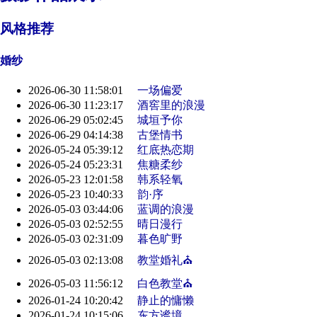
风格推荐
婚纱
2026-06-30 11:58:01
一场偏爱
2026-06-30 11:23:17
酒窖里的浪漫
2026-06-29 05:02:45
城垣予你
2026-06-29 04:14:38
古堡情书
2026-05-24 05:39:12
红底热恋期
2026-05-24 05:23:31
焦糖柔纱
2026-05-23 12:01:58
韩系轻氧
2026-05-23 10:40:33
韵·序
2026-05-03 03:44:06
蓝调的浪漫
2026-05-03 02:52:55
晴日漫行
2026-05-03 02:31:09
暮色旷野
2026-05-03 02:13:08
教堂婚礼⛪️
2026-05-03 11:56:12
白色教堂⛪️
2026-01-24 10:20:42
静止的慵懒
2026-01-24 10:15:06
东方谧境