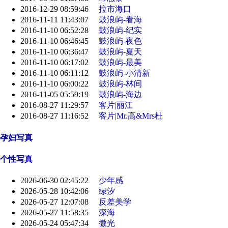
2016-12-29 08:59:46
拉市海口
2016-11-11 11:43:07
鼓浪屿-看海
2016-11-10 06:52:28
鼓浪屿-纪实
2016-11-10 06:46:45
鼓浪屿-夜色
2016-11-10 06:36:47
鼓浪屿-夏天
2016-11-10 06:17:02
鼓浪屿-最美
2016-11-10 06:11:12
鼓浪屿-小清新
2016-11-10 06:00:22
鼓浪屿-林间
2016-11-05 05:59:19
鼓浪屿-海边
2016-08-27 11:29:57
客片|丽江
2016-08-27 11:16:52
客片|Mr.高&Mrs杜
孕妇写真
个性写真
2026-06-30 02:45:22
少年感
2026-05-28 10:42:06
绿汐
2026-05-27 12:07:08
反差美学
2026-05-27 11:58:35
深海
2026-05-24 05:47:34
微光