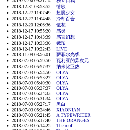
2019-07-06 09:21:14
独立自我
2018-12-31 03:53:52
情歌
2018-12-27 11:07:49
超脱少女
2018-12-27 11:04:48
冷却百合
2018-12-20 12:06:36
镜花
2018-12-17 10:55:20
感灵
2018-12-17 10:43:39
感官幻想
2018-12-17 10:33:36
镜珀
2018-12-17 10:22:43
LIVE
2018-11-09 03:56:01
萨菲尔光线
2018-07-03 05:59:50
瓦利亚的异次元
2018-07-03 05:57:37
纳米比亚热
2018-07-03 05:54:50
OLYA
2018-07-03 05:53:27
OLYA
2018-07-03 05:40:30
OLYA
2018-07-03 05:37:37
OLYA
2018-07-03 05:34:33
OLYA
2018-07-03 05:31:34
OLYA
2018-07-03 05:27:17
黑白
2018-07-03 05:24:46
XIAONIAN
2018-07-03 05:21:45
A TYPEWRITER
2018-07-03 05:17:40
THE ORANGES
2018-07-03 05:14:25
The roof