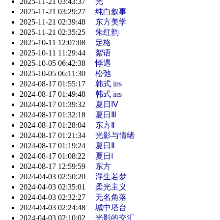
2025-11-21 03:43:37
光
2025-11-21 03:29:27
纯白叙事
2025-11-21 02:39:48
东方美学
2025-11-21 02:35:25
朱红韵
2025-10-11 12:07:08
定格
2025-10-11 11:29:44
絮语
2025-10-05 06:42:38
悸遇
2025-10-05 06:11:30
松弛
2024-08-17 01:55:17
韩式 ins
2024-08-17 01:49:48
韩式 ins
2024-08-17 01:39:32
夏日Ⅳ
2024-08-17 01:32:18
夏日Ⅲ
2024-08-17 01:28:04
东方Ⅱ
2024-08-17 01:21:34
光影与情绪
2024-08-17 01:19:24
夏日Ⅱ
2024-08-17 01:08:22
夏日Ⅰ
2024-08-17 12:59:59
东方
2024-04-03 02:50:20
浮生若梦
2024-04-03 02:35:01
柔光主义
2024-04-03 02:32:27
无名角落
2024-04-03 02:24:48
城中塔台
2024-04-03 02:10:02
光影的交汇