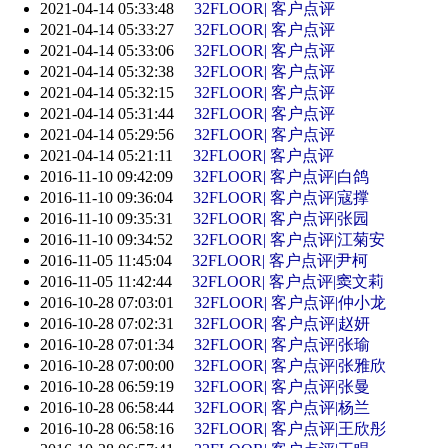
2021-04-14 05:33:48
32FLOOR| 客户点评
2021-04-14 05:33:27
32FLOOR| 客户点评
2021-04-14 05:33:06
32FLOOR| 客户点评
2021-04-14 05:32:38
32FLOOR| 客户点评
2021-04-14 05:32:15
32FLOOR| 客户点评
2021-04-14 05:31:44
32FLOOR| 客户点评
2021-04-14 05:29:56
32FLOOR| 客户点评
2021-04-14 05:21:11
32FLOOR| 客户点评
2016-11-10 09:42:09
32FLOOR| 客户点评|白鸽
2016-11-10 09:36:04
32FLOOR| 客户点评|寇撑
2016-11-10 09:35:31
32FLOOR| 客户点评|张园
2016-11-10 09:34:52
32FLOOR| 客户点评|江菊安
2016-11-05 11:45:04
32FLOOR| 客户点评|尹柯
2016-11-05 11:42:44
32FLOOR| 客户点评|窦文莉
2016-10-28 07:03:01
32FLOOR| 客户点评|仲小龙
2016-10-28 07:02:31
32FLOOR| 客户点评|赵妍
2016-10-28 07:01:34
32FLOOR| 客户点评|张瑜
2016-10-28 07:00:00
32FLOOR| 客户点评|张雅欣
2016-10-28 06:59:19
32FLOOR| 客户点评|张曼
2016-10-28 06:58:44
32FLOOR| 客户点评|杨兰
2016-10-28 06:58:16
32FLOOR| 客户点评|王欣彤