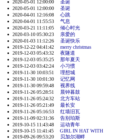
2020-05-01 12:00:00
圣诞
2020-05-01 12:00:00
圣诞
2020-04-01 12:16:08
心跳
2020-04-01 11:55:53
气息
2020-03-21 11:11:05
倾心时光
2020-03-10 05:30:23
亲爱的
2020-01-03 11:12:26
圣诞快乐
2019-12-22 04:41:42
merry christmas
2019-12-03 05:43:32
夜隧道
2019-12-03 05:35:25
那年夏天
2019-12-03 03:42:24
小习惯
2019-11-30 10:03:51
理想城
2019-11-30 10:01:30
记忆网
2019-11-30 09:59:48
视界线
2019-11-26 05:28:51
晨钟暮鼓
2019-11-26 05:24:32
北方车站
2019-11-26 05:21:49
最长安
2019-11-26 05:16:53
红墙旧瓦
2019-11-09 02:31:36
告别珀斯
2019-10-15 11:43:48
运动青年
2019-10-15 11:41:45
GIRL IN HAT WITH
2019-09-26 09:53:20
贝加尔湖畔