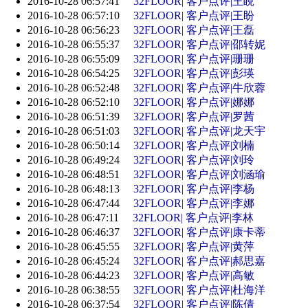
2016-10-28 06:57:41
32FLOOR| 客户点评|王睍
2016-10-28 06:57:10
32FLOOR| 客户点评|王盼
2016-10-28 06:56:23
32FLOOR| 客户点评|王磊
2016-10-28 06:55:37
32FLOOR| 客户点评|邵转妮
2016-10-28 06:55:09
32FLOOR| 客户点评|珊珊
2016-10-28 06:54:25
32FLOOR| 客户点评|彭瑛
2016-10-28 06:52:48
32FLOOR| 客户点评|牛欣蓉
2016-10-28 06:52:10
32FLOOR| 客户点评|娜娜
2016-10-28 06:51:39
32FLOOR| 客户点评|罗茜
2016-10-28 06:51:03
32FLOOR| 客户点评|龙天宇
2016-10-28 06:50:14
32FLOOR| 客户点评|刘楠
2016-10-28 06:49:24
32FLOOR| 客户点评|刘玲
2016-10-28 06:48:51
32FLOOR| 客户点评|刘涵瑜
2016-10-28 06:48:13
32FLOOR| 客户点评|李杨
2016-10-28 06:47:44
32FLOOR| 客户点评|李娜
2016-10-28 06:47:11
32FLOOR| 客户点评|李林
2016-10-28 06:46:37
32FLOOR| 客户点评|康卡蒂
2016-10-28 06:45:55
32FLOOR| 客户点评|黄萍
2016-10-28 06:45:24
32FLOOR| 客户点评|郝思嘉
2016-10-28 06:44:23
32FLOOR| 客户点评|高敏
2016-10-28 06:38:55
32FLOOR| 客户点评|杜海洋
2016-10-28 06:37:54
32FLOOR| 客户点评|陈倩