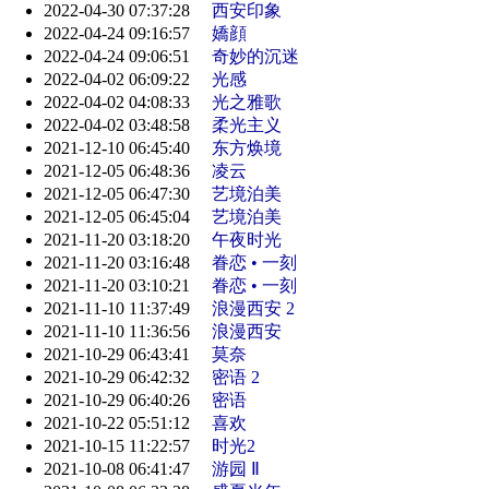
2022-04-30 07:37:28
西安印象
2022-04-24 09:16:57
嬌顔
2022-04-24 09:06:51
奇妙的沉迷
2022-04-02 06:09:22
光感
2022-04-02 04:08:33
光之雅歌
2022-04-02 03:48:58
柔光主义
2021-12-10 06:45:40
东方焕境
2021-12-05 06:48:36
凌云
2021-12-05 06:47:30
艺境泊美
2021-12-05 06:45:04
艺境泊美
2021-11-20 03:18:20
午夜时光
2021-11-20 03:16:48
眷恋 • 一刻
2021-11-20 03:10:21
眷恋 • 一刻
2021-11-10 11:37:49
浪漫西安 2
2021-11-10 11:36:56
浪漫西安
2021-10-29 06:43:41
莫奈
2021-10-29 06:42:32
密语 2
2021-10-29 06:40:26
密语
2021-10-22 05:51:12
喜欢
2021-10-15 11:22:57
时光2
2021-10-08 06:41:47
游园 Ⅱ