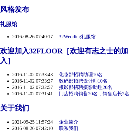
风格发布
礼服馆
2016-08-26 07:40:17
32Wedding礼服馆
欢迎加入32FLOOR［欢迎有志之士的加
入］
2016-11-02 07:33:43
化妆部招聘助理10名
2016-11-02 07:33:27
数码部招聘设计师10名
2016-11-02 07:32:57
摄影部招聘摄影助理20名
2016-11-02 07:31:41
门店招聘销售20名，销售店长2名
关于我们
2021-05-25 11:57:24
企业简介
2016-08-26 07:42:10
联系我们