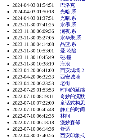
2024-04-03 01:54:51
巴洛克
2024-04-03 01:50:18
光暗.系
2024-04-03 01:37:51
光暗.系一
2023-11-30 07:41:25
水墨.系
2023-11-30 06:09:36
澜夜.系
2023-11-30 05:27:05
水华朱.系
2023-11-30 04:14:08
品蓝.系
2023-11-30 10:53:01
爱.沦陷
2023-11-30 10:45:49
碰.撞
2023-11-30 10:38:19
海浪
2023-04-20 06:41:00
西安城墙-2
2023-04-20 06:32:33
西安城墙
2023-04-20 06:23:53
老街
2022-07-29 01:53:53
时间的延绵
2022-07-10 08:19:11
奇妙的沉默
2022-07-10 07:22:00
童话式构思
2022-07-10 06:45:48
静止的时间
2022-07-10 06:42:35
林间
2022-07-10 06:18:18
漫妙森郁
2022-07-10 06:14:36
舒适
2022-04-30 07:40:56
西安印象弍