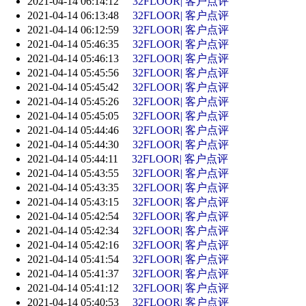
2021-04-14 06:14:12
32FLOOR| 客户点评
2021-04-14 06:13:48
32FLOOR| 客户点评
2021-04-14 06:12:59
32FLOOR| 客户点评
2021-04-14 05:46:35
32FLOOR| 客户点评
2021-04-14 05:46:13
32FLOOR| 客户点评
2021-04-14 05:45:56
32FLOOR| 客户点评
2021-04-14 05:45:42
32FLOOR| 客户点评
2021-04-14 05:45:26
32FLOOR| 客户点评
2021-04-14 05:45:05
32FLOOR| 客户点评
2021-04-14 05:44:46
32FLOOR| 客户点评
2021-04-14 05:44:30
32FLOOR| 客户点评
2021-04-14 05:44:11
32FLOOR| 客户点评
2021-04-14 05:43:55
32FLOOR| 客户点评
2021-04-14 05:43:35
32FLOOR| 客户点评
2021-04-14 05:43:15
32FLOOR| 客户点评
2021-04-14 05:42:54
32FLOOR| 客户点评
2021-04-14 05:42:34
32FLOOR| 客户点评
2021-04-14 05:42:16
32FLOOR| 客户点评
2021-04-14 05:41:54
32FLOOR| 客户点评
2021-04-14 05:41:37
32FLOOR| 客户点评
2021-04-14 05:41:12
32FLOOR| 客户点评
2021-04-14 05:40:53
32FLOOR| 客户点评