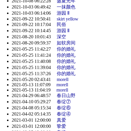
2021-10-08 06:22:28
盛夏光年
2021-10-03 06:49:42
一抹颜色
2021-10-03 06:14:06
游园 Ⅱ
2021-09-22 10:50:41
skirt yellow
2021-09-22 10:17:04
民俗
2021-09-22 10:14:45
游园 Ⅱ
2021-08-20 10:01:43
深空
2021-08-20 09:59:37
如软房间
2021-05-25 11:42:27
你的婚礼
2021-05-25 11:41:24
你的婚礼
2021-05-25 11:40:08
你的婚礼
2021-05-25 11:39:04
你的婚礼
2021-05-25 11:37:26
你的婚礼
2021-05-20 02:43:41
morell
2021-05-13 11:07:09
morell
2021-05-13 11:04:19
morell
2021-04-29 06:48:57
春日山野
2021-04-10 05:29:27
春绽⑦
2021-04-08 05:15:34
春绽⑥
2021-04-02 05:14:35
春绽④
2021-03-01 12:00:00
真爱
2021-03-01 12:00:00
挚爱